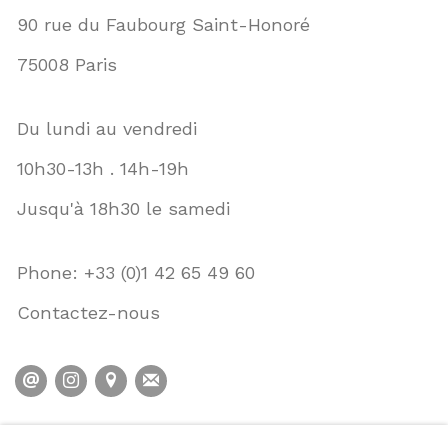
90 rue du Faubourg Saint-Honoré
75008 Paris
Du lundi au vendredi
10h30-13h . 14h-19h
Jusqu'à 18h30 le samedi
Phone: +33 (0)1 42 65 49 60
Contactez-nous
POLITIQUE DE CONFIDENTIALITÉ