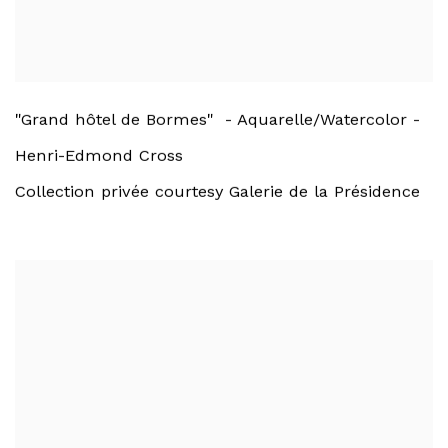
"Grand hôtel de Bormes" - Aquarelle/Watercolor -
Henri-Edmond Cross
Collection privée courtesy Galerie de la Présidence