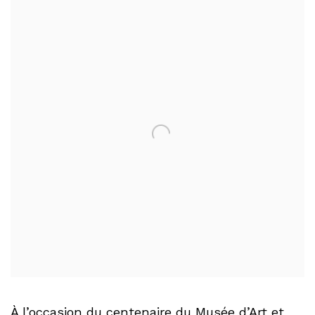
À l’occasion du centenaire du Musée d’Art et