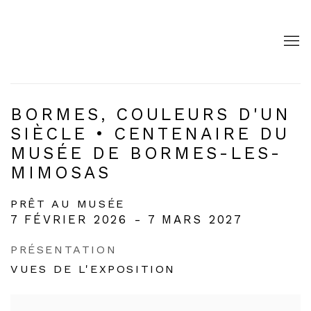
BORMES, COULEURS D'UN
SIÈCLE • CENTENAIRE DU
MUSÉE DE BORMES-LES-
MIMOSAS
PRÊT AU MUSÉE
7 FÉVRIER 2026 - 7 MARS 2027
PRÉSENTATION
VUES DE L'EXPOSITION