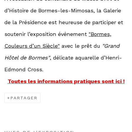
d’Histoire de Bormes-les-Mimosas, la Galerie
de la Présidence est heureuse de participer et
soutenir l’exposition événement
"Bormes,
Couleurs d’un Siècle"
avec le prêt du
"Grand
Hôtel de Bormes"
, délicate aquarelle d’Henri-
Edmond Cross.
Toutes les informations pratiques sont ici !
PARTAGER