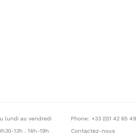
u lundi au vendredi
Phone: +33 (0)1 42 65 49
0h30-13h . 14h-19h
Contactez-nous