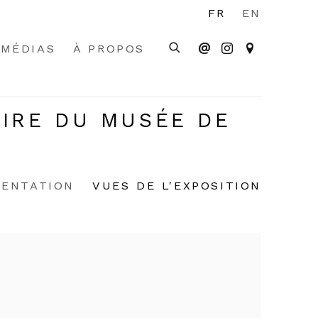
FR
EN
MÉDIAS
À PROPOS
AIRE DU MUSÉE DE
SENTATION
VUES DE L'EXPOSITION