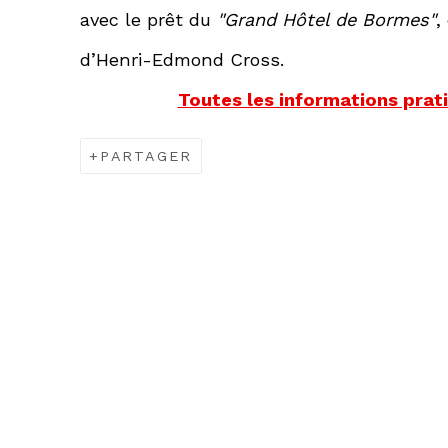
avec le prêt du
"Grand Hôtel de Bormes"
,
d’Henri-Edmond Cross.
Toutes les informations prati
PARTAGER