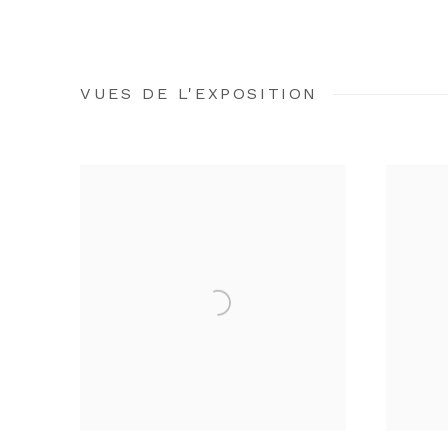
VUES DE L'EXPOSITION