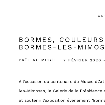
AR
BORMES, COULEURS 
BORMES-LES-MIMO
PRÊT AU MUSÉE
7 FÉVRIER 2026 
À l’occasion du centenaire du Musée d’Art
les-Mimosas, la Galerie de la Présidence 
et soutenir l’exposition événement
"Borme