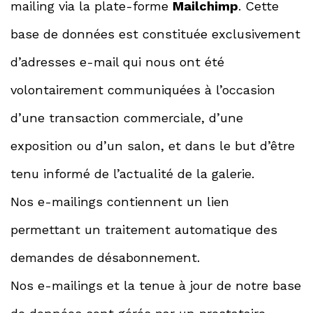
mailing via la plate-forme
Mailchimp
. Cette
base de données est constituée exclusivement
d’adresses e-mail qui nous ont été
volontairement communiquées à l’occasion
d’une transaction commerciale, d’une
exposition ou d’un salon, et dans le but d’être
tenu informé de l’actualité de la galerie.
Nos e-mailings contiennent un lien
permettant un traitement automatique des
demandes de désabonnement.
Nos e-mailings et la tenue à jour de notre base