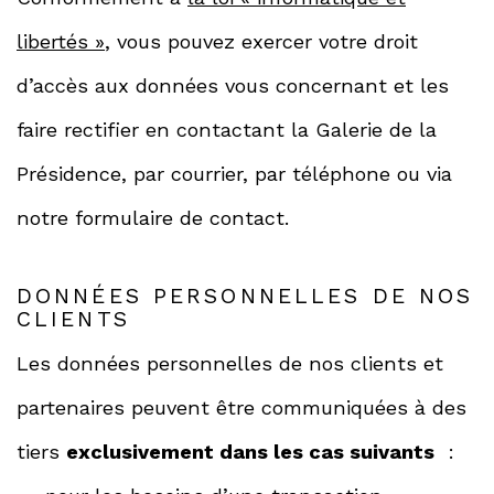
libertés »
, vous pouvez exercer votre droit
d’accès aux données vous concernant et les
faire rectifier en contactant la Galerie de la
Présidence, par courrier, par téléphone ou via
notre formulaire de contact.
DONNÉES PERSONNELLES DE NOS
CLIENTS
Les données personnelles de nos clients et
partenaires peuvent être communiquées à des
tiers
exclusivement dans les cas suivants
: