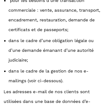
pour les besoins d’une transaction
commerciale : vente, assurance, transport,
encadrement, restauration, demande de
certificats et de passeports;
dans le cadre d’une obligation légale ou
d’une demande émanant d’une autorité
judiciaire;
dans le cadre de la gestion de nos e-
mailings (voir ci-dessous).
Les adresses e-mail de nos clients sont
utilisées dans une base de données d’e-