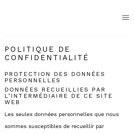
POLITIQUE DE
CONFIDENTIALITÉ
PROTECTION DES DONNÉES
PERSONNELLES
DONNÉES RECUEILLIES PAR
L’INTERMÉDIAIRE DE CE SITE
WEB
Les seules données personnelles que nous
sommes susceptibles de recueillir par