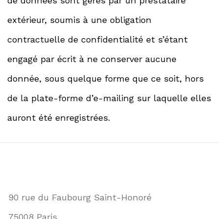
de données sont gérés par un prestataire
extérieur, soumis à une obligation
contractuelle de confidentialité et s’étant
engagé par écrit à ne conserver aucune
donnée, sous quelque forme que ce soit, hors
de la plate-forme d’e-mailing sur laquelle elles
auront été enregistrées.
90 rue du Faubourg Saint-Honoré
75008 Paris