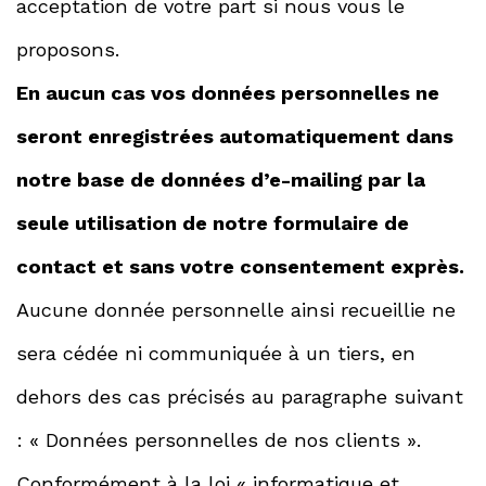
acceptation de votre part si nous vous le
proposons.
En aucun cas vos données personnelles ne
seront enregistrées automatiquement dans
notre base de données d’e-mailing par la
seule utilisation de notre formulaire de
contact et sans votre consentement exprès.
Aucune donnée personnelle ainsi recueillie ne
sera cédée ni communiquée à un tiers, en
dehors des cas précisés au paragraphe suivant
: « Données personnelles de nos clients ».
Conformément à
la loi « informatique et