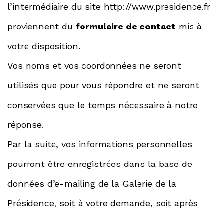
l’intermédiaire du site http://www.presidence.fr
proviennent du
formulaire de contact
mis à
votre disposition.
Vos noms et vos coordonnées ne seront
utilisés que pour vous répondre et ne seront
conservées que le temps nécessaire à notre
réponse.
Par la suite, vos informations personnelles
pourront être enregistrées dans la base de
données d’e-mailing de la Galerie de la
Présidence, soit à votre demande, soit après