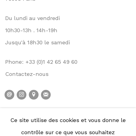
Du lundi au vendredi
10h30-13h . 14h-19h
Jusqu'à 18h30 le samedi
Phone: +33 (0)1 42 65 49 60
Contactez-nous
POLITIQUE DE CONFIDENTIALITÉ
Ce site utilise des cookies et vous donne le
POLITIQUE D'ACCESSIBILITÉ
contrôle sur ce que vous souhaitez