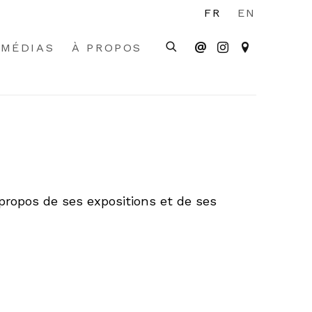
FR
EN
MÉDIAS
À PROPOS
 propos de ses expositions et de ses