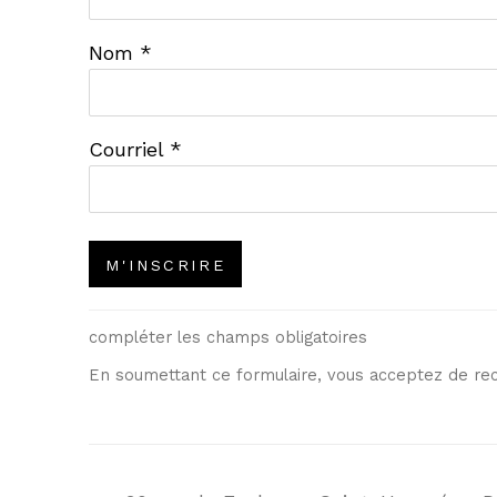
Nom *
Courriel *
M'INSCRIRE
compléter les champs obligatoires
En soumettant ce formulaire, vous acceptez de rec