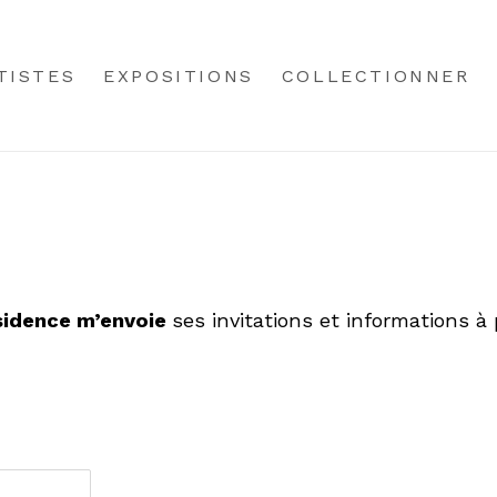
TISTES
EXPOSITIONS
COLLECTIONNER
ésidence m’envoie
ses invitations et informations à