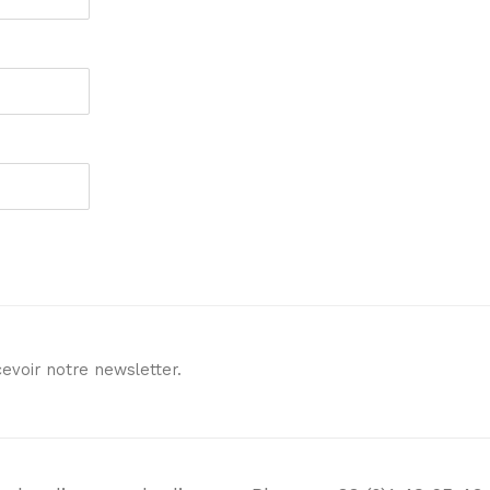
evoir notre newsletter.