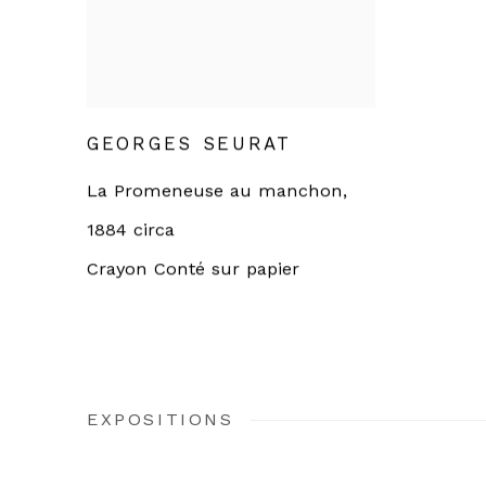
GEORGES SEURAT
La Promeneuse au manchon
,
1884 circa
Crayon Conté sur papier
EXPOSITIONS