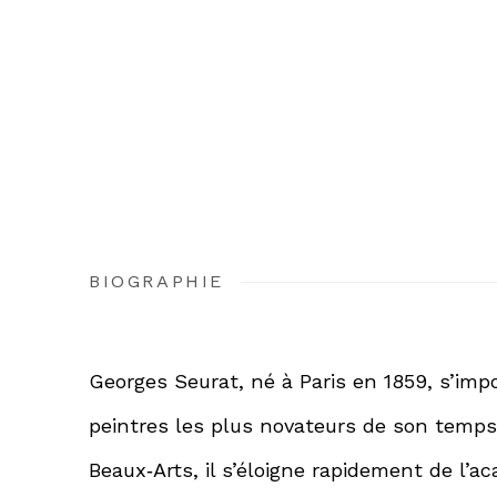
BIOGRAPHIE
Georges Seurat, né à Paris en 1859, s’im
peintres les plus novateurs de son temps
Beaux‑Arts, il s’éloigne rapidement de l’