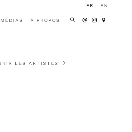
FR
EN
MÉDIAS
À PROPOS
RIR LES ARTISTES