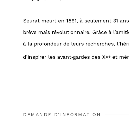
Seurat meurt en 1891, à seulement 31 ans
brève mais révolutionnaire. Grâce à l’amit
à la profondeur de leurs recherches, l’hé
d’inspirer les avant‑gardes des XXᵉ et mê
DEMANDE D'INFORMATION