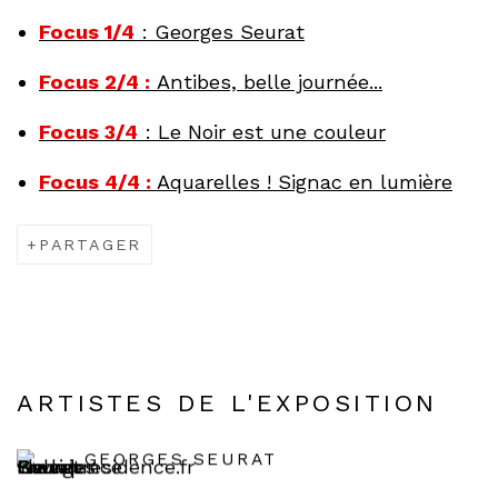
Focus 1/4
: Georges Seurat
Focus 2/4 :
Antibes, belle journée...
Focus 3/4
: Le Noir est une couleur
Focus 4/4 :
Aquarelles ! Signac en lumière
PARTAGER
ARTISTES DE L'EXPOSITION
GEORGES SEURAT