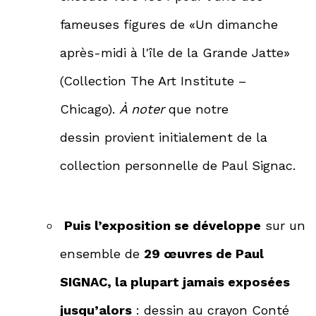
fameuses figures de «Un dimanche
après-midi à l'île de la Grande Jatte»
(Collection The Art Institute –
Chicago).
À noter
que notre
dessin
provient initialement de la
collection personnelle de Paul Signac
.
Puis l’exposition se développe
sur un
ensemble de
29 œuvres de Paul
SIGNAC, la plupart jamais exposées
jusqu’alors
: dessin au crayon Conté