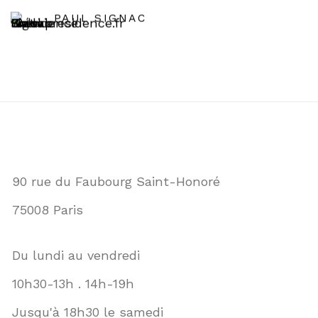
PAUL SIGNAC
90 rue du Faubourg Saint-Honoré
75008 Paris
Du lundi au vendredi
10h30-13h . 14h-19h
Jusqu'à 18h30 le samedi