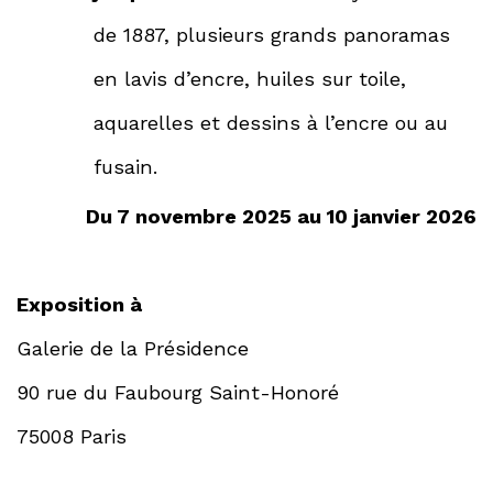
de 1887, plusieurs grands panoramas
en lavis d’encre, huiles sur toile,
aquarelles et dessins à l’encre ou au
fusain.
Du 7 novembre 2025 au 10 janvier 2026
Exposition à
Galerie de la Présidence
90 rue du Faubourg Saint-Honoré
75008 Paris