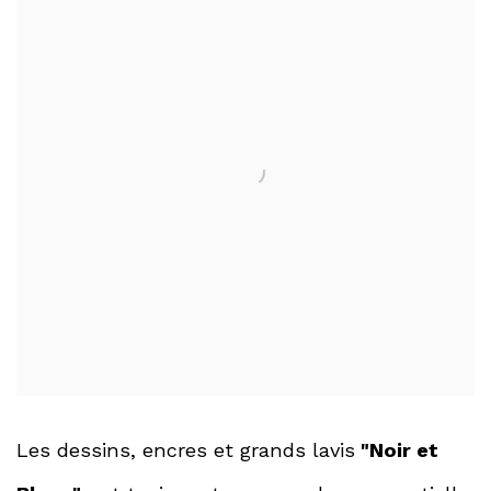
Les dessins, encres et grands lavis
"Noir et