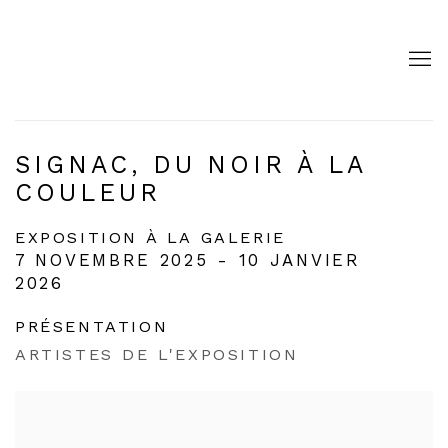
SIGNAC, DU NOIR À LA
COULEUR
EXPOSITION À LA GALERIE
7 NOVEMBRE 2025 - 10 JANVIER
2026
PRÉSENTATION
ARTISTES DE L'EXPOSITION