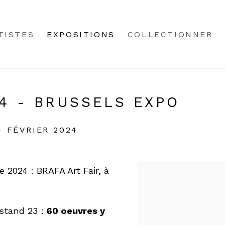
TISTES
EXPOSITIONS
COLLECTIONNER
24 - BRUSSELS EXPO
4 FÉVRIER 2024
e 2024 : BRAFA Art Fair, à
 stand 23 :
60 oeuvres y