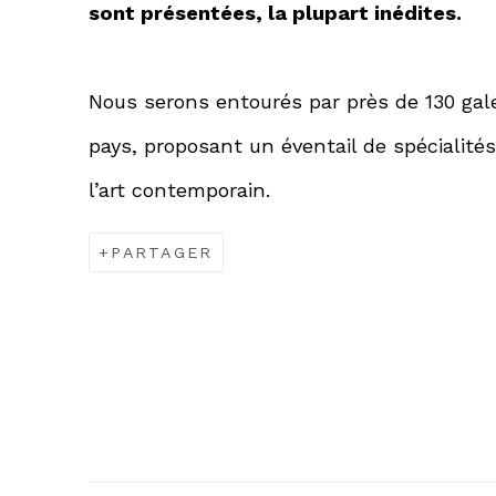
sont présentées, la plupart inédites.
Nous serons entourés par près de 130 gal
pays, proposant un éventail de spécialités 
l’art contemporain.
PARTAGER