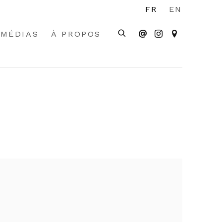
FR
EN
MÉDIAS
À PROPOS