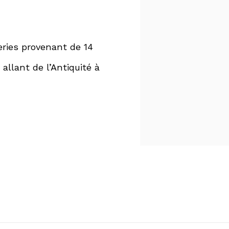
eries provenant de 14
allant de l’Antiquité à