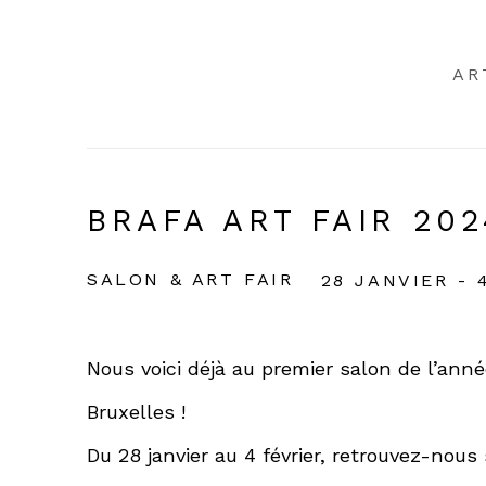
AR
BRAFA ART FAIR 20
SALON & ART FAIR
28 JANVIER - 
Nous voici déjà au premier salon de l’anné
Bruxelles !
Du 28 janvier au 4 février, retrouvez-nous