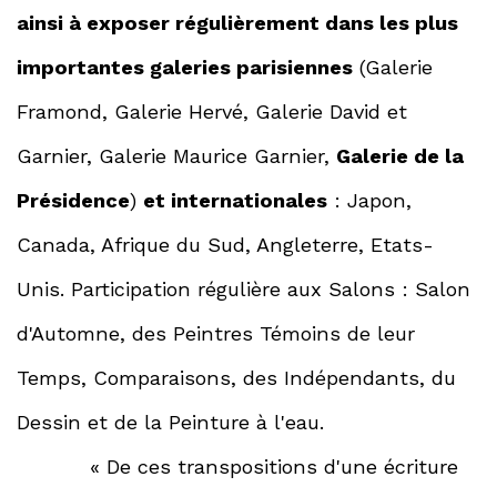
ainsi à exposer régulièrement dans les plus
importantes galeries parisiennes
(Galerie
Framond, Galerie Hervé, Galerie David et
Garnier, Galerie Maurice Garnier,
Galerie de la
Présidence
)
et internationales
: Japon,
Canada, Afrique du Sud, Angleterre, Etats-
Unis. Participation régulière aux Salons : Salon
d'Automne, des Peintres Témoins de leur
Temps, Comparaisons, des Indépendants, du
Dessin et de la Peinture à l'eau.
« De ces transpositions d'une écriture