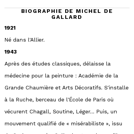
BIOGRAPHIE DE MICHEL DE
GALLARD
1921
Né dans l'Allier.
1943
Après des études classiques, délaisse la
médecine pour la peinture : Académie de la
Grande Chaumière et Arts Décoratifs. S'installe
à la Ruche, berceau de l'École de Paris où
vécurent Chagall, Soutine, Léger… Puis, un
mouvement qualifié de « misérabiliste », issu