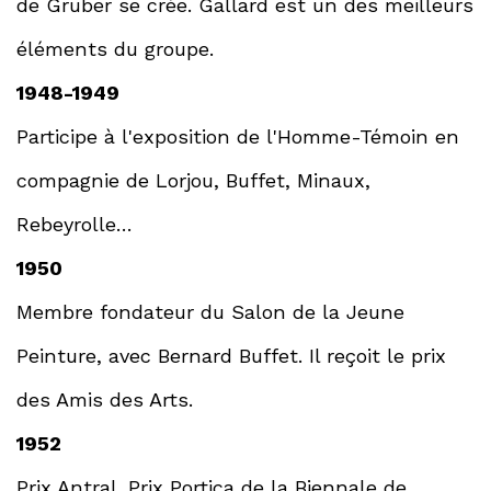
de Gruber se crée. Gallard est un des meilleurs
éléments du groupe.
1948-1949
Participe à l'exposition de l'Homme-Témoin en
compagnie de Lorjou, Buffet, Minaux,
Rebeyrolle…
1950
Membre fondateur du Salon de la Jeune
Peinture, avec Bernard Buffet. Il reçoit le prix
des Amis des Arts.
1952
Prix Antral. Prix Portica de la Biennale de