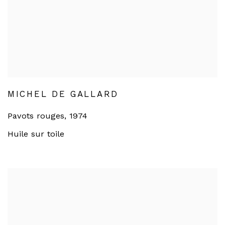
MICHEL DE GALLARD
Pavots rouges
,
1974
Huile sur toile