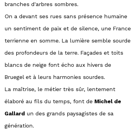
branches d'arbres sombres.
On a devant ses rues sans présence humaine
un sentiment de paix et de silence, une France
terrienne en somme. La lumière semble sourde
des profondeurs de la terre. Façades et toits
blancs de neige font écho aux hivers de
Bruegel et à leurs harmonies sourdes.
La maîtrise, le métier très sûr, lentement
élaboré au fils du temps, font de
Michel de
Gallard
un des grands paysagistes de sa
génération.