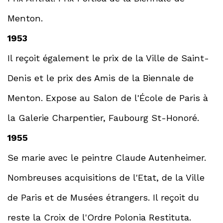
Menton.
1953
Il reçoit également le prix de la Ville de Saint-
Denis et le prix des Amis de la Biennale de
Menton. Expose au Salon de l'École de Paris à
la Galerie Charpentier, Faubourg St-Honoré.
1955
Se marie avec le peintre Claude Autenheimer.
Nombreuses acquisitions de l'Etat, de la Ville
de Paris et de Musées étrangers. Il reçoit du
reste la Croix de l'Ordre Polonia Restituta.