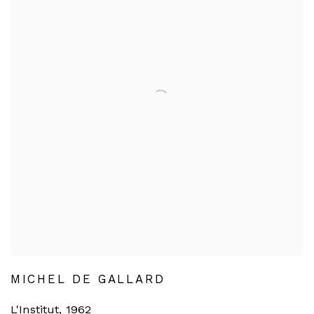
MICHEL DE GALLARD
L'Institut
,
1962