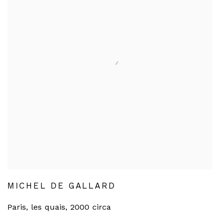
MICHEL DE GALLARD
Paris, les quais
,
2000 circa