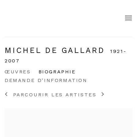
MICHEL DE GALLARD
1921-
2007
ŒUVRES
BIOGRAPHIE
DEMANDE D'INFORMATION
PARCOURIR LES ARTISTES