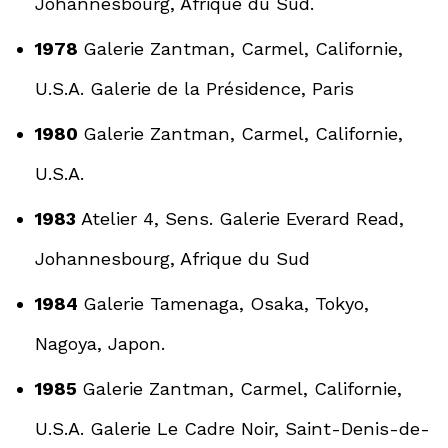
Johannesbourg, Afrique du Sud.
1978
Galerie Zantman, Carmel, Californie,
U.S.A. Galerie de la Présidence, Paris
1980
Galerie Zantman, Carmel, Californie,
U.S.A.
1983
Atelier 4, Sens. Galerie Everard Read,
Johannesbourg, Afrique du Sud
1984
Galerie Tamenaga, Osaka, Tokyo,
Nagoya, Japon.
1985
Galerie Zantman, Carmel, Californie,
U.S.A. Galerie Le Cadre Noir, Saint-Denis-de-