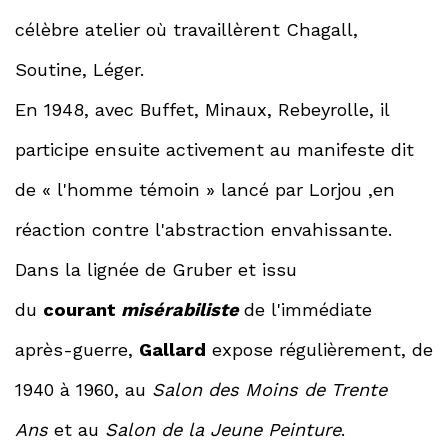
célèbre atelier où travaillèrent Chagall,
Soutine, Léger.
En 1948, avec Buffet, Minaux, Rebeyrolle, il
participe ensuite activement au manifeste dit
de « l'homme témoin » lancé par Lorjou ,en
réaction contre l'abstraction envahissante.
Dans la lignée de Gruber et issu
du
courant
misérabiliste
de l'immédiate
après-guerre,
Gallard
expose régulièrement, de
1940 à 1960, au
Salon des Moins de Trente
Ans
et au
Salon de la Jeune Peinture
.