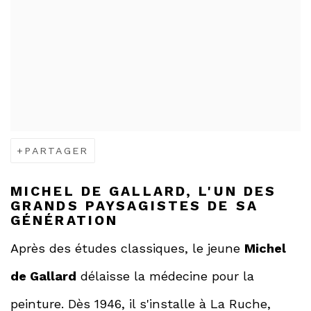
PARTAGER
MICHEL DE GALLARD, L'UN DES
GRANDS PAYSAGISTES DE SA
GÉNÉRATION
Après des études classiques, le jeune
Michel
de Gallard
délaisse la médecine pour la
peinture. Dès 1946, il s'installe à La Ruche,