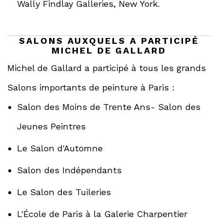
Wally Findlay Galleries, New York.
SALONS AUXQUELS A PARTICIPÉ
MICHEL DE GALLARD
Michel de Gallard a participé à tous les grands
Salons importants de peinture à Paris :
Salon des Moins de Trente Ans- Salon des
Jeunes Peintres
Le Salon d'Automne
Salon des Indépendants
Le Salon des Tuileries
L'École de Paris à la Galerie Charpentier