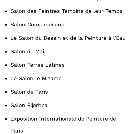
Salon des Peintres Témoins de leur Temps
Salon Comparaisons
Le Salon du Dessin et de la Peinture à l'Eau
Salon de Mai
Salon Terres Latines
Le Salon le Migame
Salon de Paris
Salon Bijorhca
Exposition Internationale de Peinture de
Paris