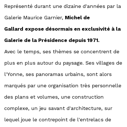
Représenté durant une dizaine d'années par la
Galerie Maurice Garnier,
Michel de
Gallard
expose désormais en exclusivité à la
Galerie de la Présidence depuis 1971.
Avec le temps, ses thèmes se concentrent de
plus en plus autour du paysage. Ses villages de
l'Yonne, ses panoramas urbains, sont alors
marqués par une organisation très personnelle
des plans et volumes, une construction
complexe, un jeu savant d'architecture, sur
lequel joue le contrepoint de l'entrelacs de