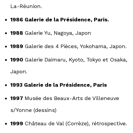
La-Réunion.
1986 Galerie de la Présidence, Paris.
1988
Galerie Yu, Nagoya, Japon
1989
Galerie des 4 Pièces, Yokohama, Japon.
1990
Galerie Daimaru, Kyoto, Tokyo et Osaka,
Japon.
1993 Galerie de la Présidence, Paris
1997
Musée des Beaux-Arts de Villeneuve
s/Yonne (dessins)
1999
Château de Val (Corrèze), rétrospective.