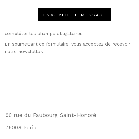
ENVOYER LE MESSAGE
compléter les champs obligatoires
En soumettant ce formulaire, vous acceptez de recevoir
notre newsletter.
90 rue du Faubourg Saint-Honoré
75008 Paris