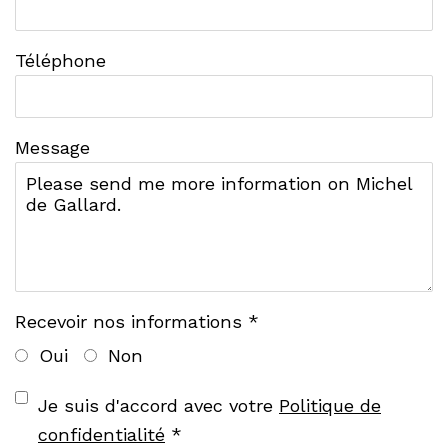
Téléphone
Message
Recevoir nos informations *
Oui
Non
Terms and conditions
Je suis d'accord avec votre
Politique de
confidentialité
*