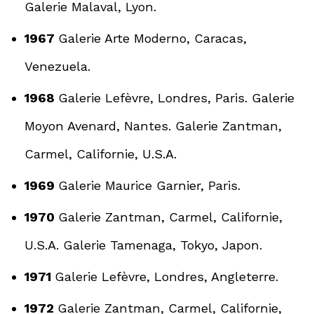
Galerie Malaval, Lyon.
1967
Galerie Arte Moderno, Caracas,
Venezuela.
1968
Galerie Lefèvre, Londres, Paris. Galerie
Moyon Avenard, Nantes. Galerie Zantman,
Carmel, Californie, U.S.A.
1969
Galerie Maurice Garnier, Paris.
1970
Galerie Zantman, Carmel, Californie,
U.S.A. Galerie Tamenaga, Tokyo, Japon.
1971
Galerie Lefèvre, Londres, Angleterre.
1972
Galerie Zantman, Carmel, Californie,