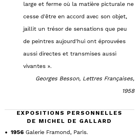
large et ferme où la matière picturale ne
cesse d'être en accord avec son objet,
jaillit un trésor de sensations que peu
de peintres aujourd'hui ont éprouvées
aussi directes et transmises aussi
vivantes ».
Georges Besson, Lettres Françaises,
1958
EXPOSITIONS PERSONNELLES
DE MICHEL DE GALLARD
1956
Galerie Framond, Paris.