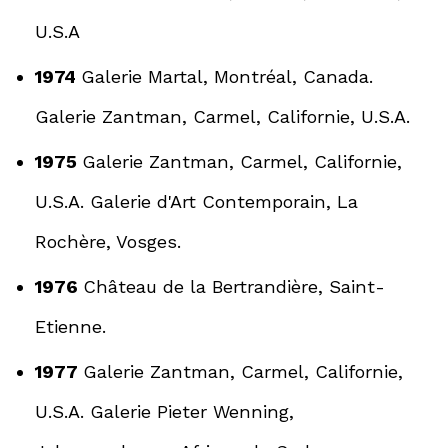
U.S.A
1974
Galerie Martal, Montréal, Canada.
Galerie Zantman, Carmel, Californie, U.S.A.
1975
Galerie Zantman, Carmel, Californie,
U.S.A. Galerie d'Art Contemporain, La
Rochère, Vosges.
1976
Château de la Bertrandière, Saint-
Etienne.
1977
Galerie Zantman, Carmel, Californie,
U.S.A. Galerie Pieter Wenning,