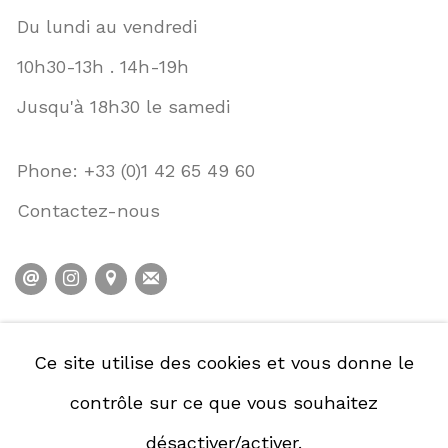
Du lundi au vendredi
10h30-13h . 14h-19h
Jusqu'à 18h30 le samedi
Phone: +33 (0)1 42 65 49 60
Contactez-nous
POLITIQUE DE CONFIDENTIALITÉ
Ce site utilise des cookies et vous donne le
POLITIQUE D'ACCESSIBILITÉ
contrôle sur ce que vous souhaitez
GESTION DES COOKIES
désactiver/activer.