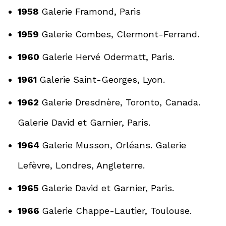
1958
Galerie Framond, Paris
1959
Galerie Combes, Clermont-Ferrand.
1960
Galerie Hervé Odermatt, Paris.
1961
Galerie Saint-Georges, Lyon.
1962
Galerie Dresdnère, Toronto, Canada.
Galerie David et Garnier, Paris.
1964
Galerie Musson, Orléans. Galerie
Lefèvre, Londres, Angleterre.
1965
Galerie David et Garnier, Paris.
1966
Galerie Chappe-Lautier, Toulouse.