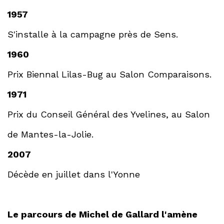
1957
S'installe à la campagne près de Sens.
1960
Prix Biennal Lilas-Bug au Salon Comparaisons.
1971
Prix du Conseil Général des Yvelines, au Salon
de Mantes-la-Jolie.
2007
Décède en juillet dans l'Yonne
Le parcours de Michel de Gallard l'amène