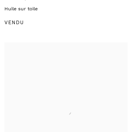
Huile sur toile
VENDU