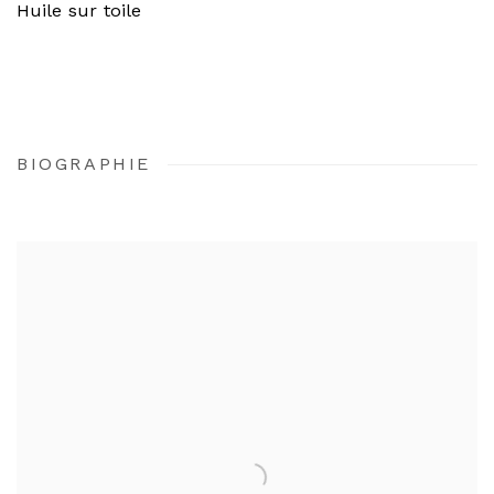
Huile sur toile
BIOGRAPHIE