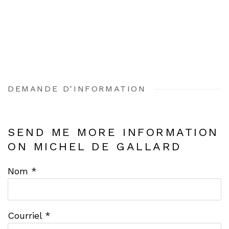
DEMANDE D'INFORMATION
SEND ME MORE INFORMATION
ON
MICHEL DE GALLARD
Nom *
Courriel *