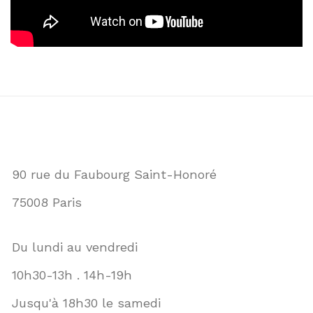
90 rue du Faubourg Saint-Honoré
75008 Paris
Du lundi au vendredi
10h30-13h . 14h-19h
Jusqu'à 18h30 le samedi