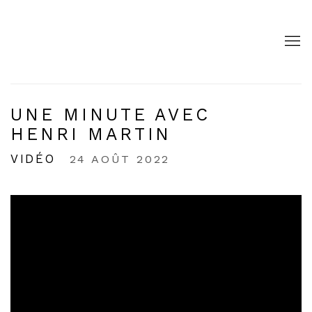
UNE MINUTE AVEC
HENRI MARTIN
VIDÉO
24 AOÛT 2022