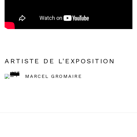
ARTISTE DE L'EXPOSITION
MARCEL GROMAIRE