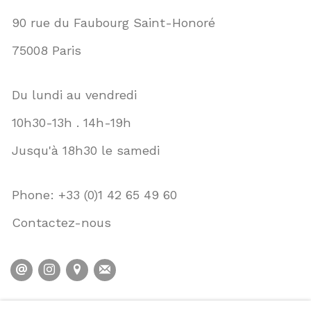
90 rue du Faubourg Saint-Honoré
75008 Paris
Du lundi au vendredi
10h30-13h . 14h-19h
Jusqu'à 18h30 le samedi
Phone: +33 (0)1 42 65 49 60
Contactez-nous