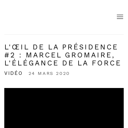
L'ŒIL DE LA PRÉSIDENCE
#2 : MARCEL GROMAIRE,
L'ÉLÉGANCE DE LA FORCE
VIDÉO
24 MARS 2020