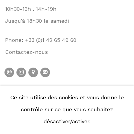
10h30-13h . 14h-19h
Jusqu'à 18h30 le samedi
Phone: +33 (0)1 42 65 49 60
Contactez-nous
POLITIQUE DE CONFIDENTIALITÉ
Ce site utilise des cookies et vous donne le
POLITIQUE D'ACCESSIBILITÉ
contrôle sur ce que vous souhaitez
GESTION DES COOKIES
désactiver/activer.
GÉRER LES COOKIES