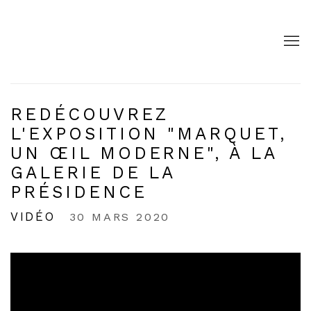
REDÉCOUVREZ
L'EXPOSITION "MARQUET,
UN ŒIL MODERNE", À LA
GALERIE DE LA
PRÉSIDENCE
VIDÉO
30 MARS 2020