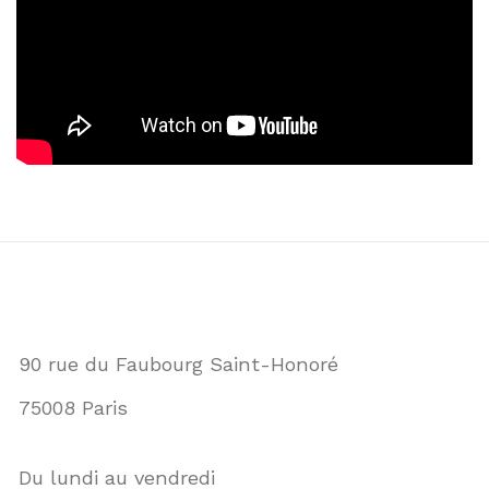
90 rue du Faubourg Saint-Honoré
75008 Paris
Du lundi au vendredi