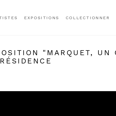
TISTES
EXPOSITIONS
COLLECTIONNER
OSITION "MARQUET, UN 
PRÉSIDENCE