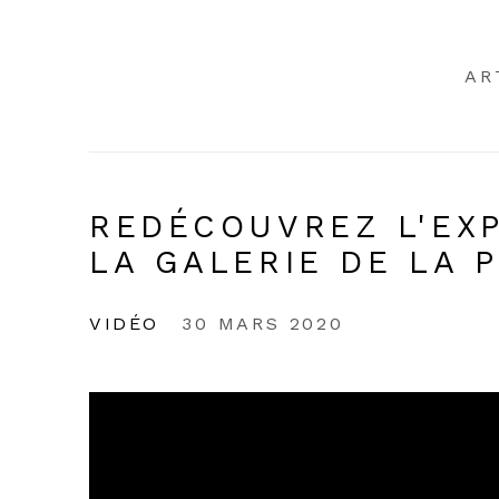
AR
REDÉCOUVREZ L'EXP
LA GALERIE DE LA 
VIDÉO
30 MARS 2020