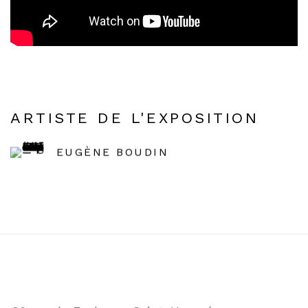
ARTISTE DE L'EXPOSITION
EUGÈNE BOUDIN