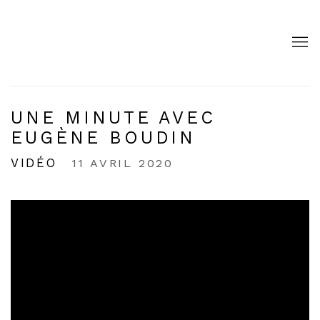
UNE MINUTE AVEC
EUGÈNE BOUDIN
VIDÉO
11 AVRIL 2020