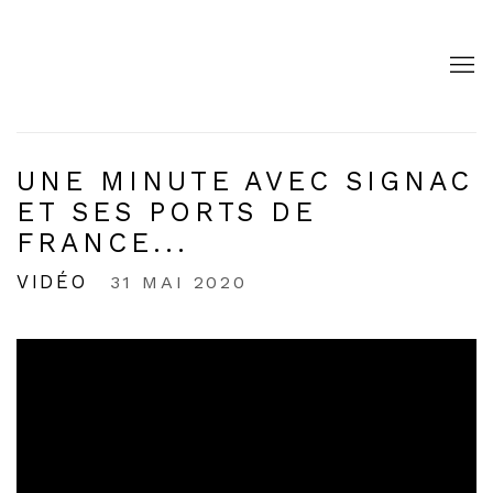
UNE MINUTE AVEC SIGNAC
ET SES PORTS DE
FRANCE...
VIDÉO
31 MAI 2020