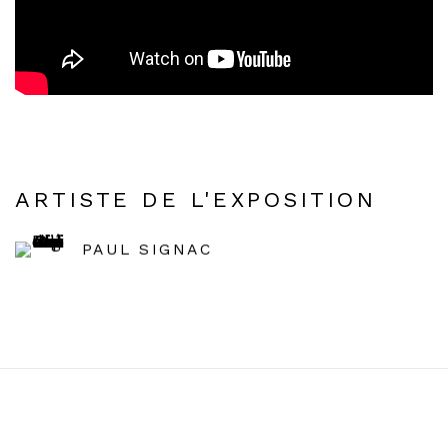
ARTISTE DE L'EXPOSITION
PAUL SIGNAC