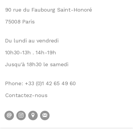
90 rue du Faubourg Saint-Honoré
75008 Paris
Du lundi au vendredi
10h30-13h . 14h-19h
Jusqu'à 18h30 le samedi
Phone: +33 (0)1 42 65 49 60
Contactez-nous