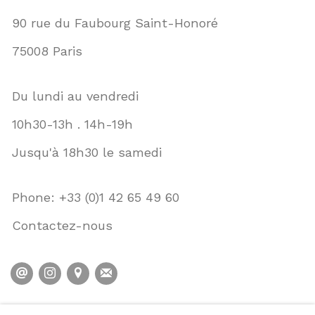
90 rue du Faubourg Saint-Honoré
75008 Paris
Du lundi au vendredi
10h30-13h . 14h-19h
Jusqu'à 18h30 le samedi
Phone: +33 (0)1 42 65 49 60
Contactez-nous