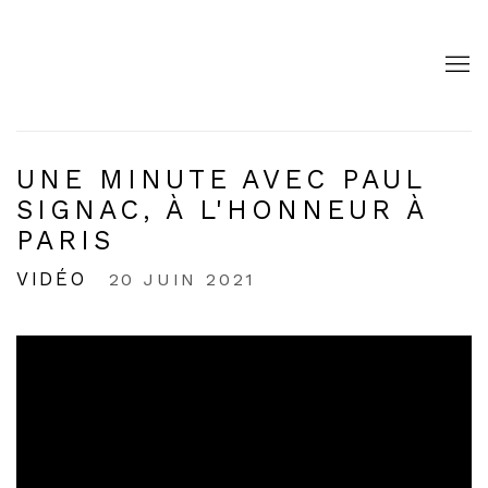
UNE MINUTE AVEC PAUL
SIGNAC, À L'HONNEUR À
PARIS
VIDÉO
20 JUIN 2021