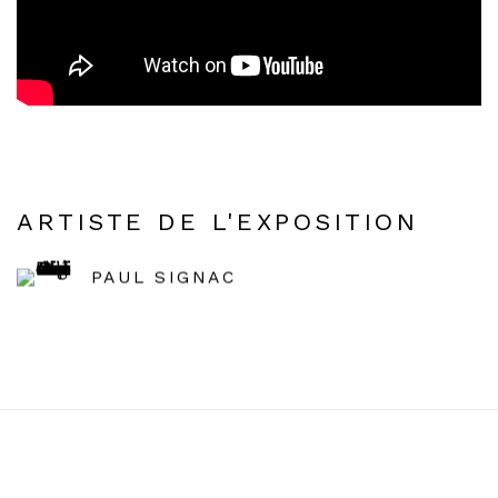
ARTISTE DE L'EXPOSITION
PAUL SIGNAC