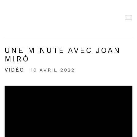
UNE MINUTE AVEC JOAN
MIRÓ
VIDÉO
10 AVRIL 2022