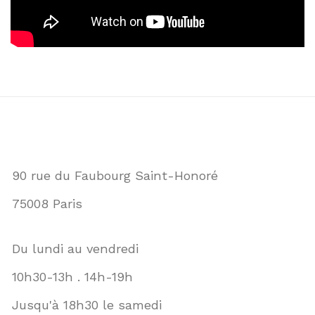
90 rue du Faubourg Saint-Honoré
75008 Paris
Du lundi au vendredi
10h30-13h . 14h-19h
Jusqu'à 18h30 le samedi