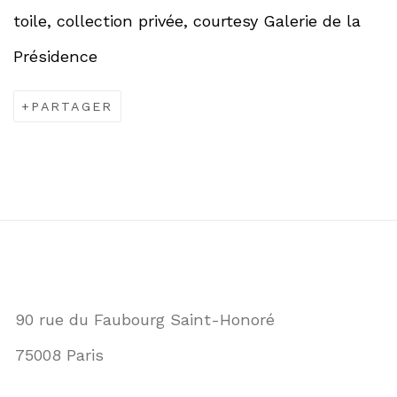
toile, collection privée, courtesy Galerie de la
Présidence
PARTAGER
90 rue du Faubourg Saint-Honoré
75008 Paris