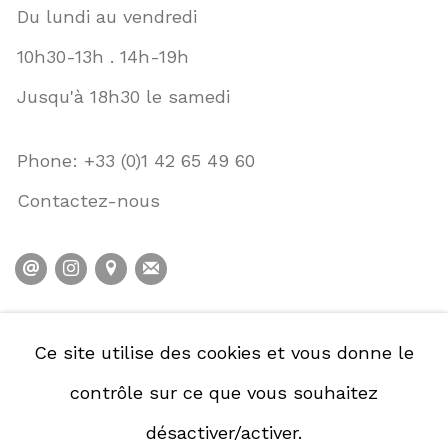
Du lundi au vendredi
10h30-13h . 14h-19h
Jusqu'à 18h30 le samedi
Phone: +33 (0)1 42 65 49 60
Contactez-nous
POLITIQUE DE CONFIDENTIALITÉ
Ce site utilise des cookies et vous donne le
POLITIQUE D'ACCESSIBILITÉ
contrôle sur ce que vous souhaitez
GESTION DES COOKIES
désactiver/activer.