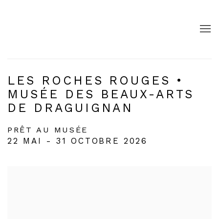
LES ROCHES ROUGES •
MUSÉE DES BEAUX-ARTS
DE DRAGUIGNAN
PRÊT AU MUSÉE
22 MAI - 31 OCTOBRE 2026