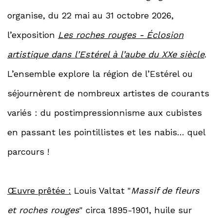
organise, du 22 mai au 31 octobre 2026,
l’exposition
Les roches rouges - Éclosion
artistique dans l’Estérel à l’aube du XXe siècle
.
L’ensemble explore la région de l’Estérel ou
séjournèrent de nombreux artistes de courants
variés : du postimpressionnisme aux cubistes
en passant les pointillistes et les nabis… quel
parcours !
Œuvre prêtée :
Louis Valtat "
Massif de fleurs
et roches rouges
" circa 1895-1901, huile sur