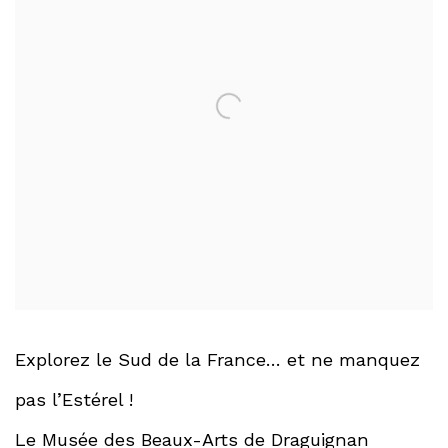
Explorez le Sud de la France… et ne manquez
pas l’Estérel !
Le Musée des Beaux-Arts de Draguignan