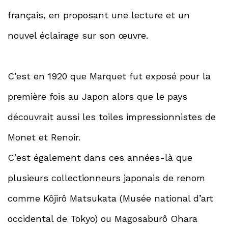
français, en proposant une lecture et un
nouvel éclairage sur son œuvre.
C’est en 1920 que Marquet fut exposé pour la
première fois au Japon alors que le pays
découvrait aussi les toiles impressionnistes de
Monet et Renoir.
C’est également dans ces années-là que
plusieurs collectionneurs japonais de renom
comme Kôjirô Matsukata (Musée national d’art
occidental de Tokyo) ou Magosaburô Ohara