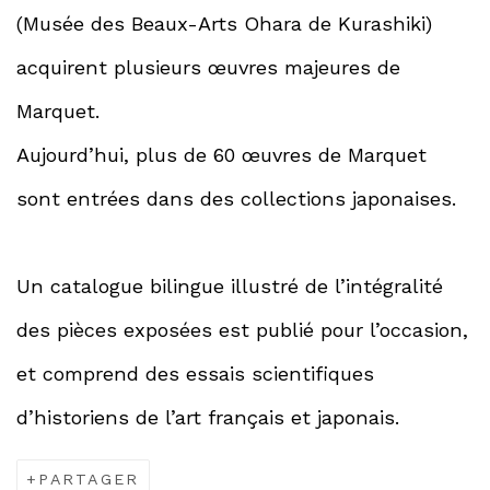
(Musée des Beaux-Arts Ohara de Kurashiki)
acquirent plusieurs œuvres majeures de
Marquet.
Aujourd’hui, plus de 60 œuvres de Marquet
sont entrées dans des collections japonaises.
Un catalogue bilingue illustré de l’intégralité
des pièces exposées est publié pour l’occasion,
et comprend des essais scientifiques
d’historiens de l’art français et japonais.
PARTAGER