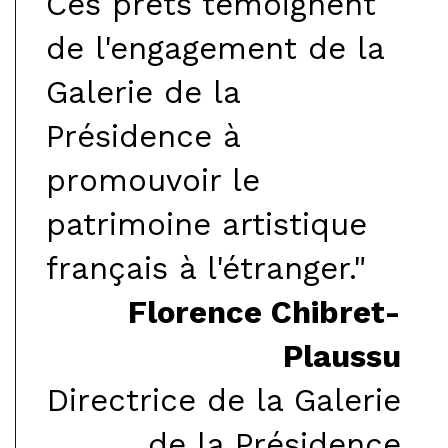
Ces prêts témoignent
de l'engagement de la
Galerie de la
Présidence à
promouvoir le
patrimoine artistique
français à l'étranger."
Florence Chibret-
Plaussu
Directrice de la Galerie
de la Présidence