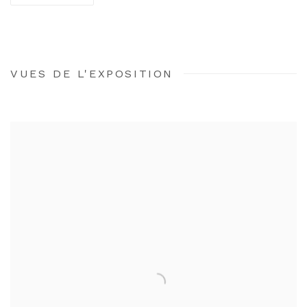
VUES DE L'EXPOSITION