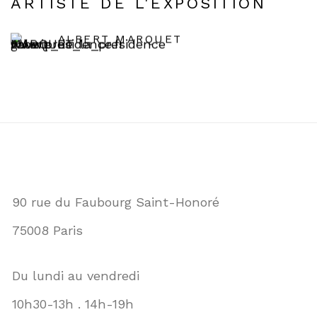
ARTISTE DE L'EXPOSITION
ALBERT MARQUET
90 rue du Faubourg Saint-Honoré
75008 Paris
Du lundi au vendredi
10h30-13h . 14h-19h