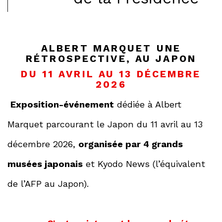
ALBERT MARQUET UNE
RÉTROSPECTIVE, AU JAPON
DU 11 AVRIL AU 13 DÉCEMBRE
2026
Exposition-événement
dédiée à Albert
Marquet parcourant le Japon du 11 avril au 13
décembre 2026,
organisée par 4 grands
musées japonais
et Kyodo News (l’équivalent
de l’AFP au Japon).