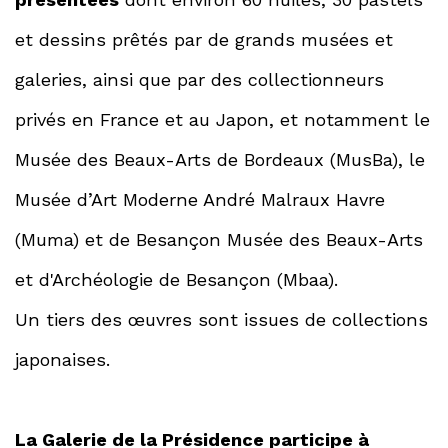
et dessins prêtés par de grands musées et
galeries, ainsi que par des collectionneurs
privés en France et au Japon, et notamment le
Musée des Beaux-Arts de Bordeaux (MusBa), le
Musée d’Art Moderne André Malraux Havre
(Muma) et de Besançon Musée des Beaux-Arts
et d'Archéologie de Besançon (Mbaa).
Un tiers des œuvres sont issues de collections
japonaises.
La Galerie de la Présidence
participe à