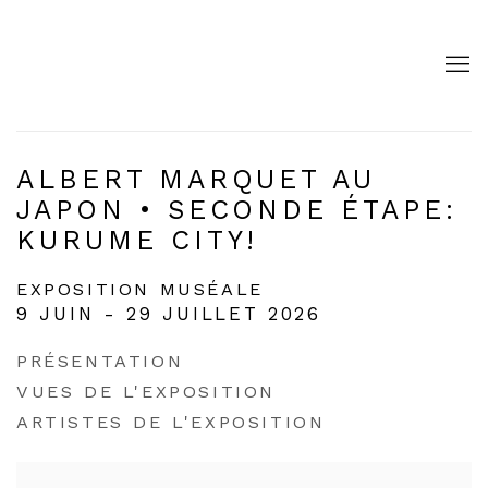
ALBERT MARQUET AU
JAPON • SECONDE ÉTAPE:
KURUME CITY!
EXPOSITION MUSÉALE
9 JUIN - 29 JUILLET 2026
PRÉSENTATION
VUES DE L'EXPOSITION
ARTISTES DE L'EXPOSITION