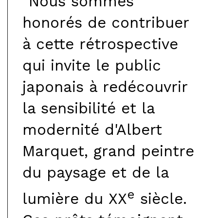
"Nous sommes
honorés de contribuer
à cette rétrospective
qui invite le public
japonais à redécouvrir
la sensibilité et la
modernité d'Albert
Marquet, grand peintre
du paysage et de la
e
lumière du XX
siècle.