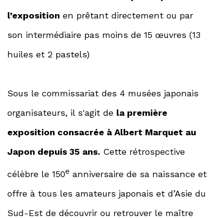
l’exposition
en prêtant directement ou par
son intermédiaire pas moins de 15 œuvres (13
huiles et 2 pastels)
Sous le commissariat des 4 musées japonais
organisateurs, il s'agit de
la première
exposition consacrée à Albert Marquet au
Japon depuis 35 ans.
Cette rétrospective
e
célèbre le 150
anniversaire de sa naissance et
offre à tous les amateurs japonais et d’Asie du
Sud-Est de découvrir ou retrouver le maître