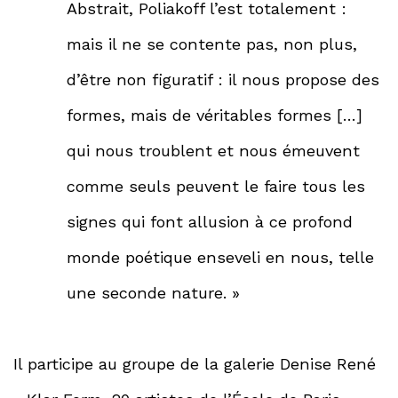
Abstrait, Poliakoff l’est totalement :
mais il ne se contente pas, non plus,
d’être non figuratif : il nous propose des
formes, mais de véritables formes […]
qui nous troublent et nous émeuvent
comme seuls peuvent le faire tous les
signes qui font allusion à ce profond
monde poétique enseveli en nous, telle
une seconde nature. »
Il participe au groupe de la galerie Denise René