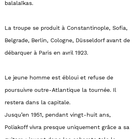
balalaïkas.
La troupe se produit à Constantinople, Sofia,
Belgrade, Berlin, Cologne, Düsseldorf avant de
débarquer à Paris en avril 1923.
Le jeune homme est ébloui et refuse de
poursuivre outre-Atlantique la tournée. Il
restera dans la capitale.
Jusqu’en 1951, pendant vingt-huit ans,
Poliakoff vivra presque uniquement grâce a sa