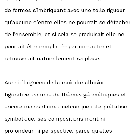
de formes s’imbriquant avec une telle rigueur
qu’aucune d’entre elles ne pourrait se détacher
de l’ensemble, et si cela se produisait elle ne
pourrait être remplacée par une autre et
retrouverait naturellement sa place.
Aussi éloignées de la moindre allusion
figurative, comme de thèmes géométriques et
encore moins d’une quelconque interprétation
symbolique, ses compositions n’ont ni
profondeur ni perspective, parce qu’elles