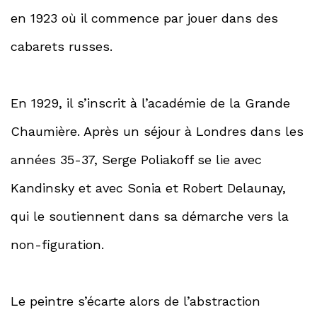
en 1923 où il commence par jouer dans des
cabarets russes.
En 1929, il s’inscrit à l’académie de la Grande
Chaumière. Après un séjour à Londres dans les
années 35-37, Serge Poliakoff se lie avec
Kandinsky et avec Sonia et Robert Delaunay,
qui le soutiennent dans sa démarche vers la
non-figuration.
Le peintre s’écarte alors de l’abstraction