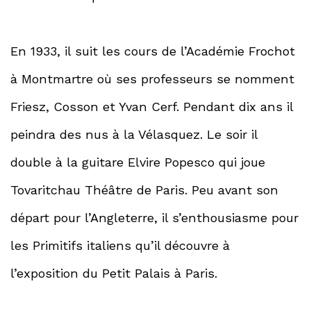
En 1933, il suit les cours de l’Académie Frochot
à Montmartre où ses professeurs se nomment
Friesz, Cosson et Yvan Cerf. Pendant dix ans il
peindra des nus à la Vélasquez. Le soir il
double à la guitare Elvire Popesco qui joue
Tovaritchau Théâtre de Paris. Peu avant son
départ pour l’Angleterre, il s’enthousiasme pour
les Primitifs italiens qu’il découvre à
l’exposition du Petit Palais à Paris.