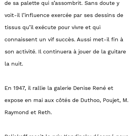
de sa palette qui s’assombrit. Sans doute y
voit-il l’influence exercée par ses dessins de
tissus qu’il exécute pour vivre et qui
connaissent un vif succès. Aussi met-il fin à
son activité. Il continuera à jouer de la guitare
la nuit.
En 1947, il rallie la galerie Denise René et
expose en mai aux côtés de Duthoo, Poujet, M.
Raymond et Reth.