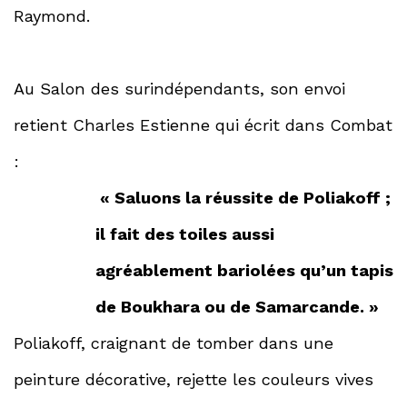
Raymond.
Au Salon des surindépendants, son envoi
retient Charles Estienne qui écrit dans Combat
:
« Saluons la réussite de Poliakoff ;
il fait des toiles aussi
agréablement bariolées qu’un tapis
de Boukhara ou de Samarcande. »
Poliakoff, craignant de tomber dans une
peinture décorative, rejette les couleurs vives