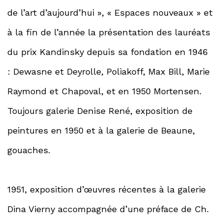
de l’art d’aujourd’hui », « Espaces nouveaux » et
à la fin de l’année la présentation des lauréats
du prix Kandinsky depuis sa fondation en 1946
: Dewasne et Deyrolle, Poliakoff, Max Bill, Marie
Raymond et Chapoval, et en 1950 Mortensen.
Toujours galerie Denise René, exposition de
peintures en 1950 et à la galerie de Beaune,
gouaches.
1951, exposition d’œuvres récentes à la galerie
Dina Vierny accompagnée d’une préface de Ch.