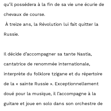
qu’il possédera à la fin de sa vie une écurie de
chevaux de course.
À treize ans, la Révolution lui fait quitter la
Russie.
Il décide d’accompagner sa tante Nastia,
cantatrice de renommée internationale,
interprète du folklore tzigane et du répertoire
de la « sainte Russie ». Exceptionnellement
doué pour la musique, il l’accompagne à la
guitare et joue en solo dans son orchestre de