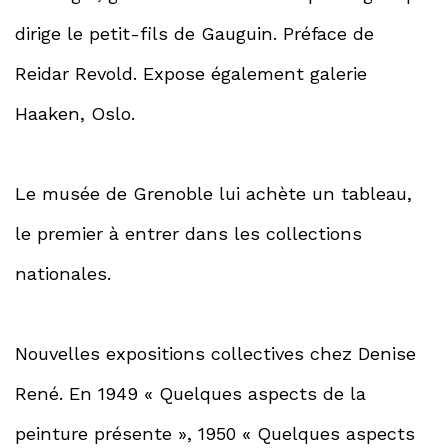
dirige le petit-fils de Gauguin. Préface de
Reidar Revold. Expose également galerie
Haaken, Oslo.
Le musée de Grenoble lui achète un tableau,
le premier à entrer dans les collections
nationales.
Nouvelles expositions collectives chez Denise
René. En 1949 « Quelques aspects de la
peinture présente », 1950 « Quelques aspects