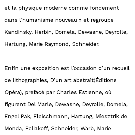
et la physique moderne comme fondement
dans l’humanisme nouveau » et regroupe
Kandinsky, Herbin, Domela, Dewasne, Deyrolle,
Hartung, Marie Raymond, Schneider.
Enfin une exposition est l’occasion d’un recueil
de lithographies, D’un art abstrait(Éditions
Opéra), préfacé par Charles Estienne, où
figurent Del Marle, Dewasne, Deyrolle, Domela,
Engel Pak, Fleischmann, Hartung, Miesztrik de
Monda, Poliakoff, Schneider, Warb, Marie