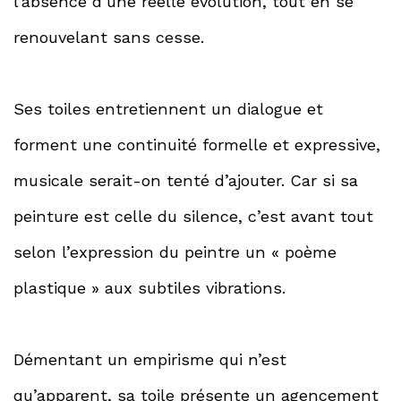
l’absence d’une réelle évolution, tout en se
renouvelant sans cesse.
Ses toiles entretiennent un dialogue et
forment une continuité formelle et expressive,
musicale serait-on tenté d’ajouter. Car si sa
peinture est celle du silence, c’est avant tout
selon l’expression du peintre un « poème
plastique » aux subtiles vibrations.
Démentant un empirisme qui n’est
qu’apparent, sa toile présente un agencement