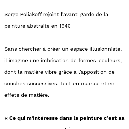
Serge Poliakoff rejoint l’avant-garde de la
peinture abstraite en 1946
Sans chercher à créer un espace illusionniste,
il imagine une imbrication de formes-couleurs,
dont la matière vibre grâce à l’apposition de
couches successives. Tout en nuance et en
effets de matière.
« Ce qui m’intéresse dans la peinture c’est sa