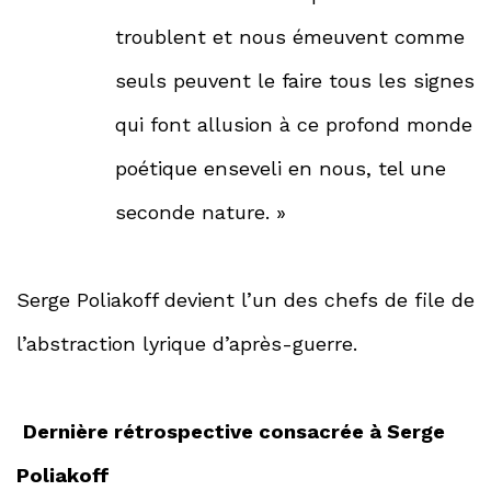
troublent et nous émeuvent comme
seuls peuvent le faire tous les signes
qui font allusion à ce profond monde
poétique enseveli en nous, tel une
seconde nature. »
Serge Poliakoff devient l’un des chefs de file de
l’abstraction lyrique d’après-guerre.
Dernière rétrospective consacrée à Serge
Poliakoff