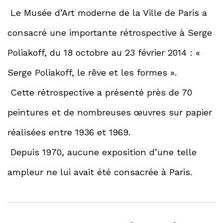
Le Musée d’Art moderne de la Ville de Paris a
consacré une importante rétrospective à Serge
Poliakoff, du 18 octobre au 23 février 2014 : «
Serge Poliakoff, le rêve et les formes ».
Cette rétrospective a présenté près de 70
peintures et de nombreuses œuvres sur papier
réalisées entre 1936 et 1969.
Depuis 1970, aucune exposition d’une telle
ampleur ne lui avait été consacrée à Paris.