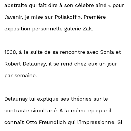
abstraite qui fait dire à son célèbre aîné « pour
l’avenir, je mise sur Poliakoff ». Première
exposition personnelle galerie Zak.
1938, à la suite de sa rencontre avec Sonia et
Robert Delaunay, il se rend chez eux un jour
par semaine.
Delaunay lui explique ses théories sur le
contraste simultané. À la même époque il
connaît Otto Freundlich qui l’impressionne. Si