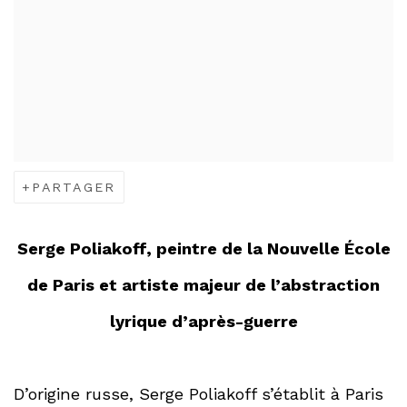
PARTAGER
Serge Poliakoff, peintre de la Nouvelle École
de Paris et artiste majeur de l’abstraction
lyrique d’après-guerre
D’origine russe, Serge Poliakoff s’établit à Paris