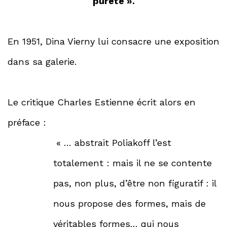
pureté ».
En 1951, Dina Vierny lui consacre une exposition
dans sa galerie.
Le critique Charles Estienne écrit alors en
préface :
« … abstrait Poliakoff l’est
totalement : mais il ne se contente
pas, non plus, d’être non figuratif : il
nous propose des formes, mais de
véritables formes… qui nous