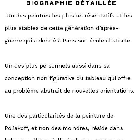
BIOGRAPHIE DÉTAILLÉE
Un des peintres les plus représentatifs et les
plus stables de cette génération d’après-
guerre qui a donné à Paris son école abstraite.
Un des plus personnels aussi dans sa
conception non figurative du tableau qui offre
au problème abstrait de nouvelles orientations.
Une des particularités de la peinture de
Poliakoff, et non des moindres, réside dans