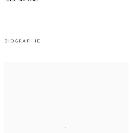
BIOGRAPHIE