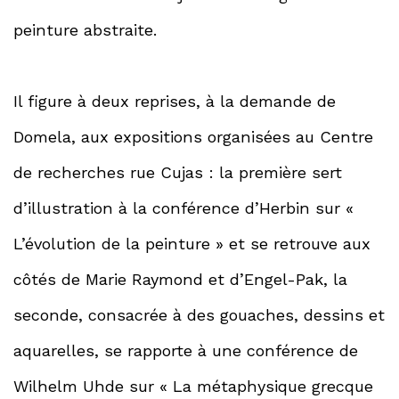
peinture abstraite.
Il figure à deux reprises, à la demande de
Domela, aux expositions organisées au Centre
de recherches rue Cujas : la première sert
d’illustration à la conférence d’Herbin sur «
L’évolution de la peinture » et se retrouve aux
côtés de Marie Raymond et d’Engel-Pak, la
seconde, consacrée à des gouaches, dessins et
aquarelles, se rapporte à une conférence de
Wilhelm Uhde sur « La métaphysique grecque