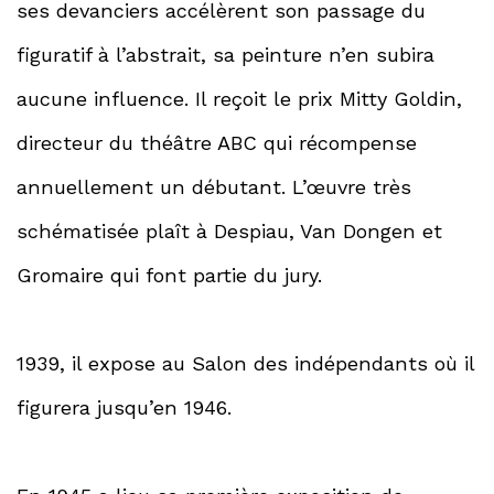
ses devanciers accélèrent son passage du
figuratif à l’abstrait, sa peinture n’en subira
aucune influence. Il reçoit le prix Mitty Goldin,
directeur du théâtre ABC qui récompense
annuellement un débutant. L’œuvre très
schématisée plaît à Despiau, Van Dongen et
Gromaire qui font partie du jury.
1939, il expose au Salon des indépendants où il
figurera jusqu’en 1946.