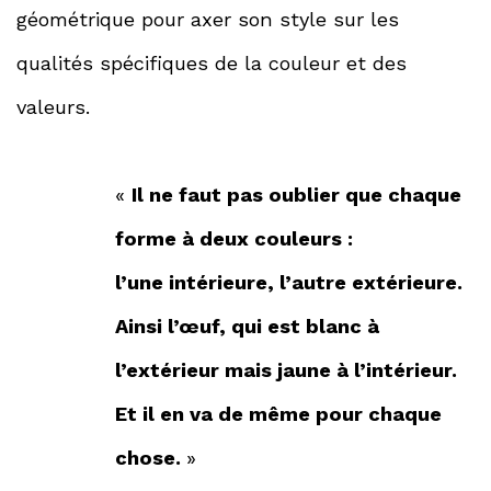
géométrique pour axer son style sur les
qualités spécifiques de la couleur et des
valeurs.
«
Il ne faut pas oublier que chaque
forme à deux couleurs :
l’une intérieure, l’autre extérieure.
Ainsi l’œuf, qui est blanc à
l’extérieur mais jaune à l’intérieur.
Et il en va de même pour chaque
chose.
»