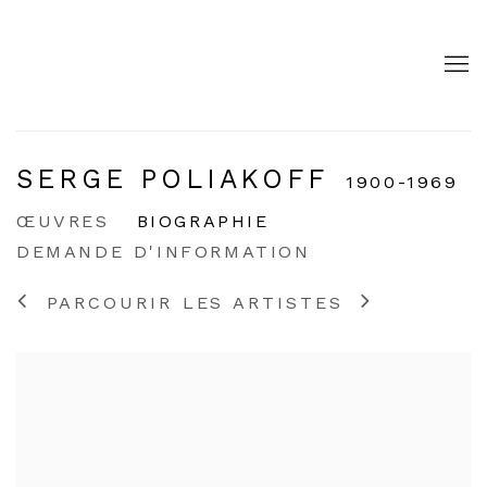
SERGE POLIAKOFF
1900-1969
ŒUVRES
BIOGRAPHIE
DEMANDE D'INFORMATION
PARCOURIR LES ARTISTES