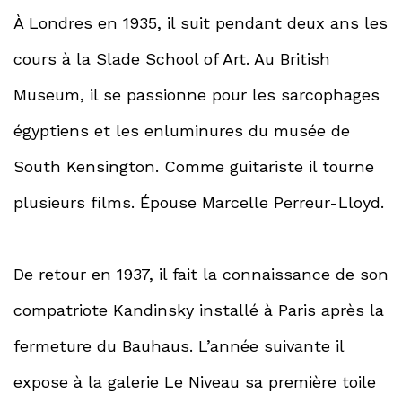
À Londres en 1935, il suit pendant deux ans les
cours à la Slade School of Art. Au British
Museum, il se passionne pour les sarcophages
égyptiens et les enluminures du musée de
South Kensington. Comme guitariste il tourne
plusieurs films. Épouse Marcelle Perreur-Lloyd.
De retour en 1937, il fait la connaissance de son
compatriote Kandinsky installé à Paris après la
fermeture du Bauhaus. L’année suivante il
expose à la galerie Le Niveau sa première toile