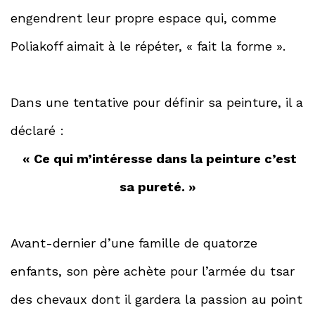
engendrent leur propre espace qui, comme
Poliakoff aimait à le répéter, « fait la forme ».
Dans une tentative pour définir sa peinture, il a
déclaré :
« Ce qui m’intéresse dans la peinture c’est
sa pureté. »
Avant-dernier d’une famille de quatorze
enfants, son père achète pour l’armée du tsar
des chevaux dont il gardera la passion au point