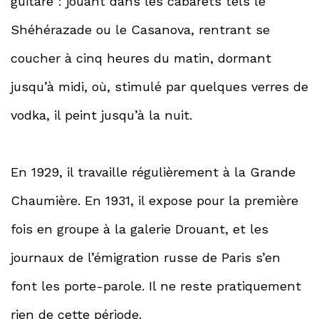
guitare : jouant dans les cabarets tels le
Shéhérazade ou le Casanova, rentrant se
coucher à cinq heures du matin, dormant
jusqu’à midi, où, stimulé par quelques verres de
vodka, il peint jusqu’à la nuit.
En 1929, il travaille régulièrement à la Grande
Chaumière. En 1931, il expose pour la première
fois en groupe à la galerie Drouant, et les
journaux de l’émigration russe de Paris s’en
font les porte-parole. Il ne reste pratiquement
rien de cette période.