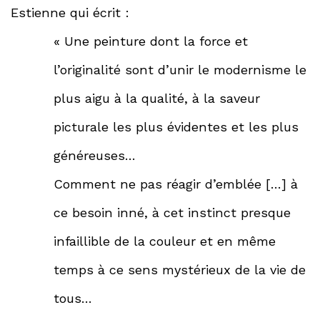
Estienne qui écrit :
« Une peinture dont la force et
l’originalité sont d’unir le modernisme le
plus aigu à la qualité, à la saveur
picturale les plus évidentes et les plus
généreuses…
Comment ne pas réagir d’emblée […] à
ce besoin inné, à cet instinct presque
infaillible de la couleur et en même
temps à ce sens mystérieux de la vie de
tous…