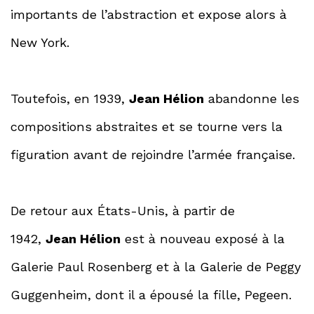
importants de l’abstraction et expose alors à
New York.
Toutefois, en 1939,
Jean Hélion
abandonne les
compositions abstraites et se tourne vers la
figuration avant de rejoindre l’armée française.
De retour aux États-Unis, à partir de
1942,
Jean Hélion
est à nouveau exposé à la
Galerie Paul Rosenberg et à la Galerie de Peggy
Guggenheim, dont il a épousé la fille, Pegeen.