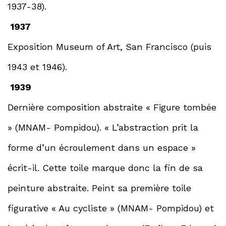
1937-38).
1937
Exposition Museum of Art, San Francisco (puis
1943 et 1946).
1939
Dernière composition abstraite « Figure tombée
» (MNAM- Pompidou). « L’abstraction prit la
forme d’un écroulement dans un espace »
écrit-il. Cette toile marque donc la fin de sa
peinture abstraite. Peint sa première toile
figurative « Au cycliste » (MNAM- Pompidou) et