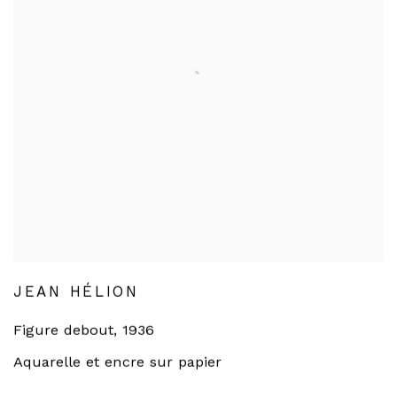
JEAN HÉLION
Figure debout
,
1936
Aquarelle et encre sur papier