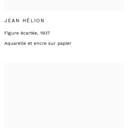
JEAN HÉLION
Figure écartée
,
1937
Aquarelle et encre sur papier