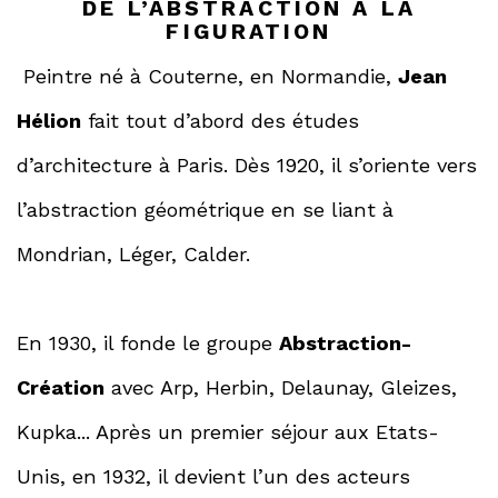
DE L’ABSTRACTION À LA
FIGURATION
Peintre né à Couterne, en Normandie,
Jean
Hélion
fait tout d’abord des études
d’architecture à Paris. Dès 1920, il s’oriente vers
l’abstraction géométrique en se liant à
Mondrian, Léger, Calder.
En 1930, il fonde le groupe
Abstraction-
Création
avec Arp, Herbin, Delaunay, Gleizes,
Kupka... Après un premier séjour aux Etats-
Unis, en 1932, il devient l’un des acteurs