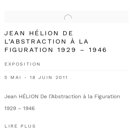
JEAN HÉLION DE
L’ABSTRACTION À LA
FIGURATION 1929 – 1946
EXPOSITION
5 MAI - 18 JUIN 2011
Jean HÉLION De l’Abstraction à la Figuration
1929 – 1946
LIRE PLUS