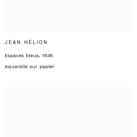
JEAN HÉLION
Espaces bleus
,
1936
Aquarelle sur papier