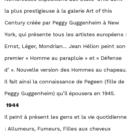
la plus prestigieuse à la galerie Art of this
Century créée par Peggy Guggenheim à New
York, qui présente tous les artistes européens :
Ernst, Léger, Mondrian… Jean Hélion peint son
premier « Homme au parapluie » et « Défense
d’ ». Nouvelle version des Hommes au chapeau.
Il fait ainsi la connaissance de Pegeen (fille de
Peggy Guggenheim) qu’il épousera en 1945.
1944
Il peint à présent les gens et la vie quotidienne
: Allumeurs, Fumeurs, Filles aux cheveux