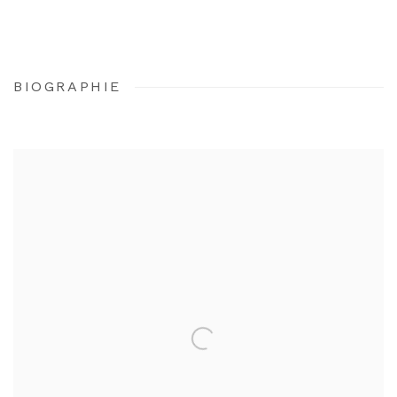
BIOGRAPHIE