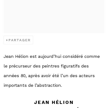
PARTAGER
Jean Hélion est aujourd’hui considéré comme
le précurseur des peintres figuratifs des
années 80, après avoir été l’un des acteurs
importants de l’abstraction.
JEAN HÉLION