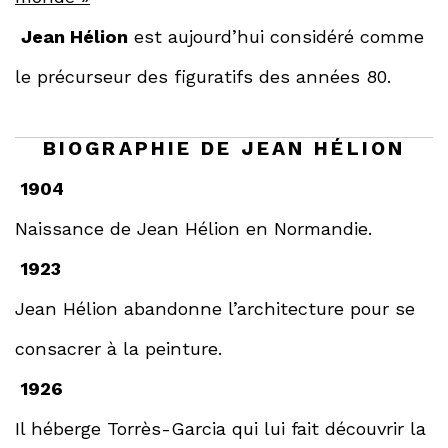
Jean Hélion
est aujourd’hui considéré comme
le précurseur des figuratifs des années 80.
BIOGRAPHIE DE JEAN HÉLION
1904
Naissance de Jean Hélion en Normandie.
1923
Jean Hélion abandonne l’architecture pour se
consacrer à la peinture.
1926
Il héberge Torrès-Garcia qui lui fait découvrir la