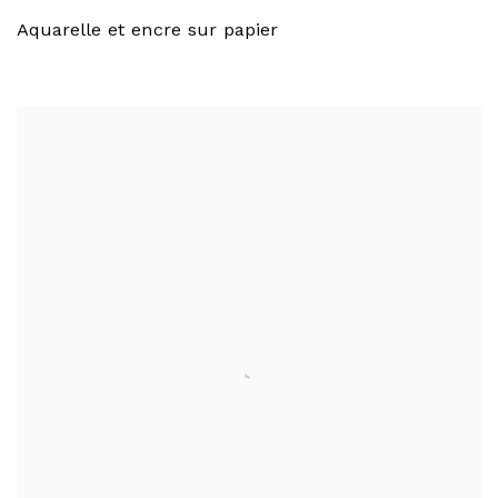
Aquarelle et encre sur papier