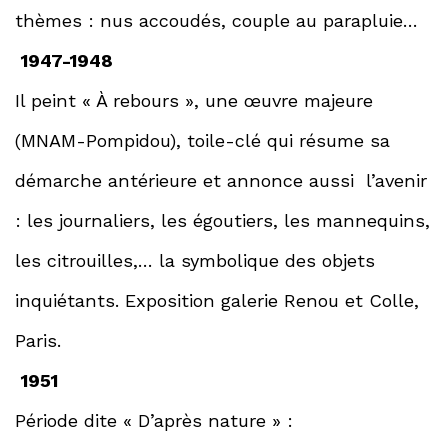
thèmes : nus accoudés, couple au parapluie…
1947-1948
Il peint « À rebours », une œuvre majeure
(MNAM-Pompidou), toile-clé qui résume sa
démarche antérieure et annonce aussi l’avenir
: les journaliers, les égoutiers, les mannequins,
les citrouilles,… la symbolique des objets
inquiétants. Exposition galerie Renou et Colle,
Paris.
1951
Période dite « D’après nature » :