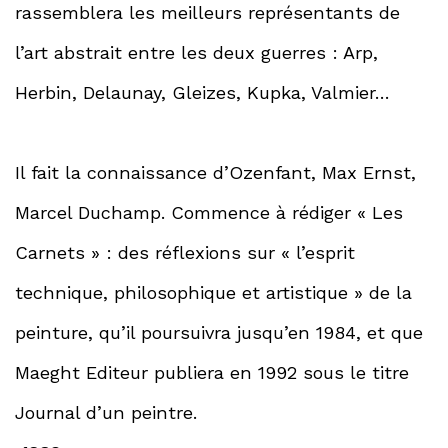
rassemblera les meilleurs représentants de
l’art abstrait entre les deux guerres : Arp,
Herbin, Delaunay, Gleizes, Kupka, Valmier…
Il fait la connaissance d’Ozenfant, Max Ernst,
Marcel Duchamp. Commence à rédiger « Les
Carnets » : des réflexions sur « l’esprit
technique, philosophique et artistique » de la
peinture, qu’il poursuivra jusqu’en 1984, et que
Maeght Editeur publiera en 1992 sous le titre
Journal d’un peintre.