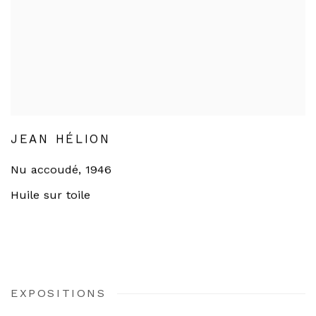
JEAN HÉLION
Nu accoudé
,
1946
Huile sur toile
EXPOSITIONS