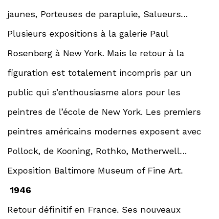
jaunes, Porteuses de parapluie, Salueurs…
Plusieurs expositions à la galerie Paul
Rosenberg à New York. Mais le retour à la
figuration est totalement incompris par un
public qui s’enthousiasme alors pour les
peintres de l’école de New York. Les premiers
peintres américains modernes exposent avec
Pollock, de Kooning, Rothko, Motherwell…
Exposition Baltimore Museum of Fine Art.
1946
Retour définitif en France. Ses nouveaux