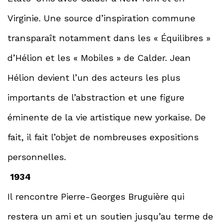
Virginie. Une source d’inspiration commune
transparaît notamment dans les « Équilibres »
d’Hélion et les « Mobiles » de Calder. Jean
Hélion devient l’un des acteurs les plus
importants de l’abstraction et une figure
éminente de la vie artistique new yorkaise. De
fait, il fait l’objet de nombreuses expositions
personnelles.
1934
Il rencontre Pierre-Georges Bruguière qui
restera un ami et un soutien jusqu’au terme de