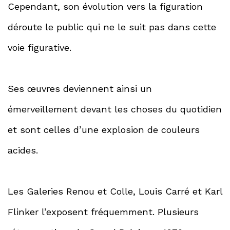
Cependant, son évolution vers la figuration
déroute le public qui ne le suit pas dans cette
voie figurative.
Ses œuvres deviennent ainsi un
émerveillement devant les choses du quotidien
et sont celles d’une explosion de couleurs
acides.
Les Galeries Renou et Colle, Louis Carré et Karl
Flinker l’exposent fréquemment. Plusieurs