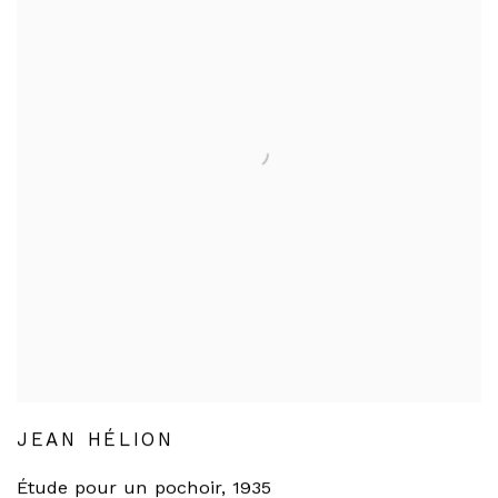
JEAN HÉLION
Étude pour un pochoir
,
1935