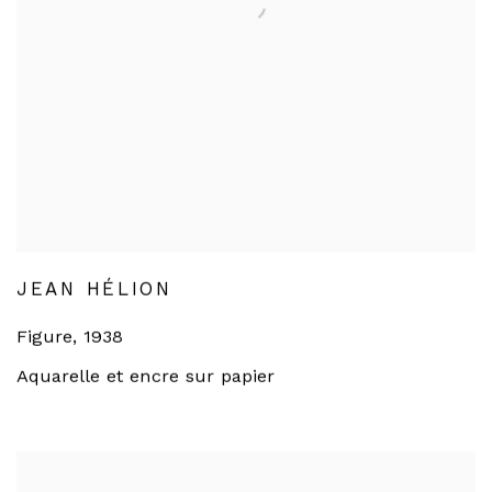
JEAN HÉLION
Figure
,
1938
Aquarelle et encre sur papier