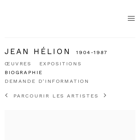
JEAN HÉLION
1904-1987
ŒUVRES
EXPOSITIONS
BIOGRAPHIE
DEMANDE D'INFORMATION
PARCOURIR LES ARTISTES