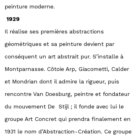
peinture moderne.
1929
Il réalise ses premières abstractions
géométriques et sa peinture devient par
conséquent un art abstrait pur. S’installe à
Montparnasse. Côtoie Arp, Giacometti, Calder
et Mondrian dont il admire la rigueur, puis
rencontre Van Doesburg, peintre et fondateur
du mouvement De Stijl ; il fonde avec lui le
groupe Art Concret qui prendra finalement en
1931 le nom d’Abstraction-Création. Ce groupe