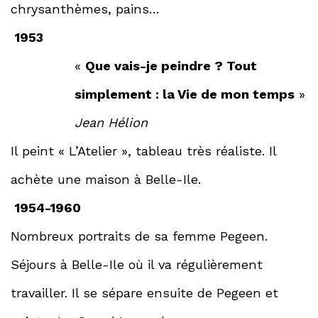
chrysanthèmes, pains…
1953
«
Que vais-je peindre ? Tout
simplement : la Vie de mon temps
»
Jean Hélion
Il peint « L’Atelier », tableau très réaliste. Il
achète une maison à Belle-Ile.
1954-1960
Nombreux portraits de sa femme Pegeen.
Séjours à Belle-Ile où il va régulièrement
travailler. Il se sépare ensuite de Pegeen et