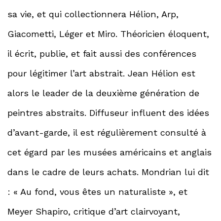
sa vie, et qui collectionnera Hélion, Arp,
Giacometti, Léger et Miro. Théoricien éloquent,
il écrit, publie, et fait aussi des conférences
pour légitimer l’art abstrait. Jean Hélion est
alors le leader de la deuxième génération de
peintres abstraits. Diffuseur influent des idées
d’avant-garde, il est régulièrement consulté à
cet égard par les musées américains et anglais
dans le cadre de leurs achats. Mondrian lui dit
: « Au fond, vous êtes un naturaliste », et
Meyer Shapiro, critique d’art clairvoyant,