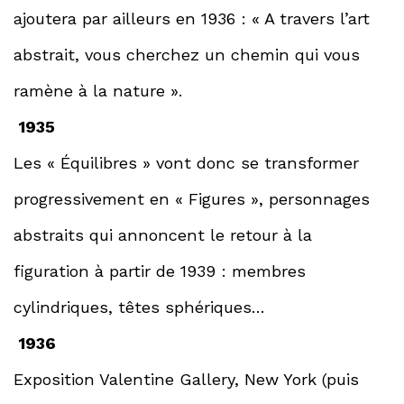
ajoutera par ailleurs en 1936 : « A travers l’art
abstrait, vous cherchez un chemin qui vous
ramène à la nature ».
1935
Les « Équilibres » vont donc se transformer
progressivement en « Figures », personnages
abstraits qui annoncent le retour à la
figuration à partir de 1939 : membres
cylindriques, têtes sphériques…
1936
Exposition Valentine Gallery, New York (puis